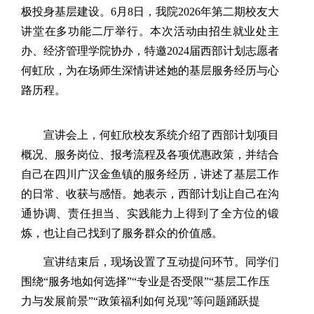
极投身基层建设。6月8日，我院2026年第二期校友大
讲堂在多功能二厅举行。本次活动由招生就业处主
办、经济管理学院协办，特邀2024届西部计划志愿者
何虹欣，为在场师生深情讲述她的基层服务经历与心
路历程。
宣讲会上，何虹欣校友系统介绍了西部计划项目
概况、服务岗位、报考流程及各项优惠政策，并结合
自己在四川广汉金鱼镇的服务经历，讲述了基层工作
的日常、收获与感悟。她表示，西部计划让自己在沟
通协调、责任担当、实践能力上得到了全方位的锻
炼，也让自己找到了服务群众的价值感。
宣讲结束后，现场设置了互动提问环节。同学们
围绕“服务地如何选择”“专业是否受限”“基层工作压
力与发展前景”“政策福利如何兑现”等问题踊跃提