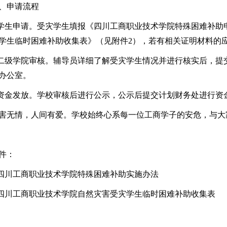
、申请流程
.学生申请。受灾学生填报《四川工商职业技术学院特殊困难补助
学生临时困难补助收集表》（见附件2），若有相关证明材料的
.二级学院审核。辅导员详细了解受灾学生情况并进行核实后，
办公室。
.资金发放。学校审核后进行公示，公示后提交计划财务处进行资
害无情，人间有爱。学校始终心系每一位工商学子的安危，与大
件：
.四川工商职业技术学院特殊困难补助实施办法
.四川工商职业技术学院自然灾害受灾学生临时困难补助收集表