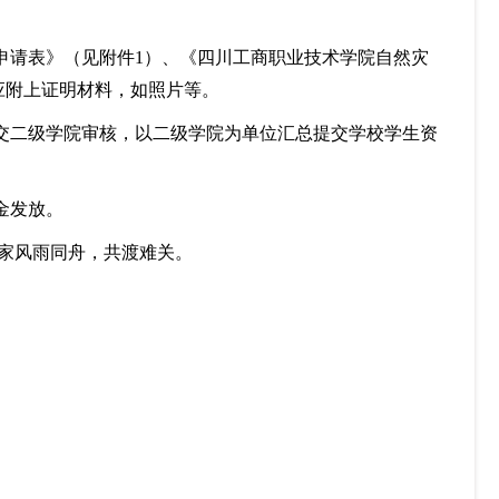
申请表》（见附件1）、《四川工商职业技术学院自然灾
应附上证明材料，如照片等。
提交二级学院审核，以二级学院为单位汇总提交学校学生资
金发放。
家风雨同舟，共渡难关。