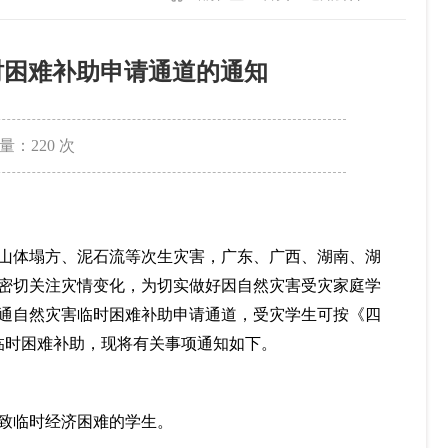
时困难补助申请通道的通知
量：
220
次
山体塌方、泥石流等次生灾害，广东、广西、湖南、湖
密切关注灾情变化，为切实做好因自然灾害受灾家庭学
通自然灾害临时困难补助申请通道，受灾学生可按《四
临时困难补助，现将有关事项通知如下。
致临时经济困难的学生。