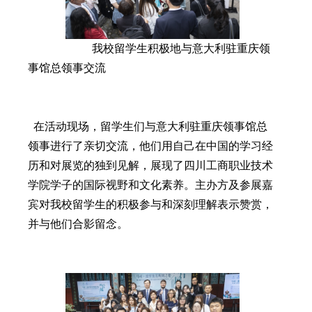
我校留学生积极地与意大利驻重庆领
事馆总领事交流
在活动现场，留学生们与意大利驻重庆领事馆总
领事进行了亲切交流，他们用自己在中国的学习经
历和对展览的独到见解，展现了四川工商职业技术
学院学子的国际视野和文化素养。主办方及参展嘉
宾对我校留学生的积极参与和深刻理解表示赞赏，
并与他们合影留念。