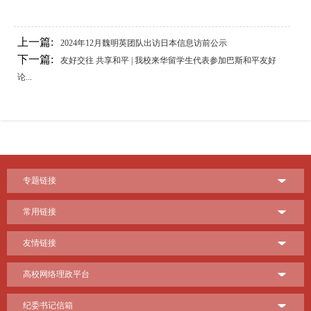
上一篇:
2024年12月魏明英团队出访日本信息访前公示
下一篇:
友好交往 共享和平 | 我校来华留学生代表参加巴斯和平友好
论...
专题链接
常用链接
友情链接
高校网络理政平台
纪委书记信箱