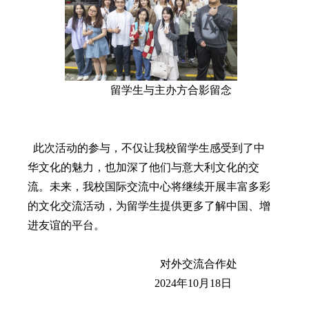
留学生
与主办方合影留念
此次活动的参与，不仅让我校留学生感受到了中
华文化的魅力，也加深了他们与意大利文化的交
流。未来，我校国际交流中心将继续开展丰富多彩
的文化交流活动，为留学生提供更多了解中国、增
进友谊的平台。
对外交流合作处
2024年10月18日