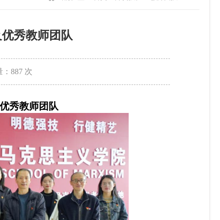
及优秀教师团队
量：
887
次
优秀教师团队