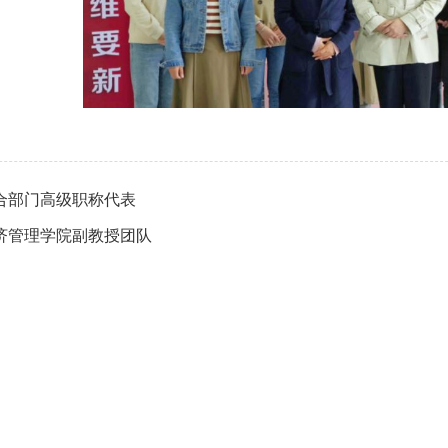
合部门高级职称代表
济管理学院副教授团队