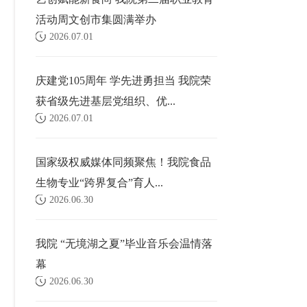
活动周文创市集圆满举办
2026.07.01
庆建党105周年 学先进勇担当 我院荣
获省级先进基层党组织、优...
2026.07.01
国家级权威媒体同频聚焦！我院食品
生物专业“跨界复合”育人...
2026.06.30
我院 “无境湖之夏”毕业音乐会温情落
幕
2026.06.30