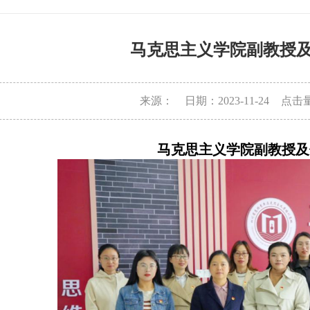
马克思主义学院副教授
来源：
日期：2023-11-24
点击
马克思主义学院副教授及