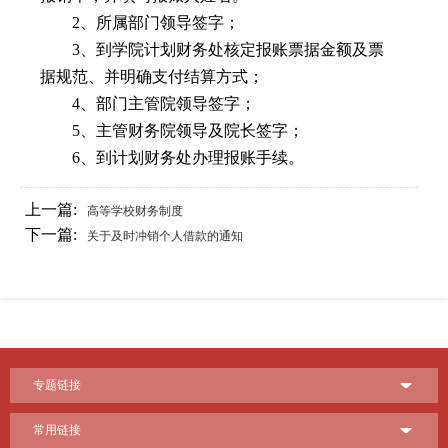
2
、所属部门领导签字；
3
、到学院计划财务处核定报账票据金额及票
据规范、并明确支付结算方式；
4
、部门主管院领导签字；
5
、主管财务院领导及院长签字；
6
、到计划财务处办理报账手续。
上一篇:
高等学校财务制度
下一篇:
关于及时冲销个人借款的通知
专题链接
常用链接