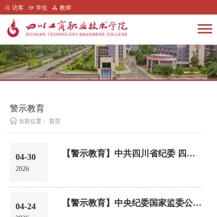
访客
学生
教师
警示教育
当前位置：
首页
【警示教育】中共四川省纪委 四川省监察委员会公开通报5起违反中央八项规定精...
04-30
2026
【警示教育】中央纪委国家监委公开通报八起违反中央八项规定精神典型问题
04-24