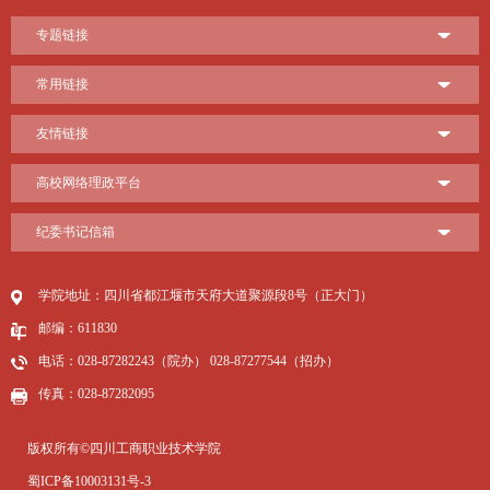
专题链接
常用链接
友情链接
高校网络理政平台
纪委书记信箱
学院地址：四川省都江堰市天府大道聚源段8号（正大门）
邮编：611830
电话：028-87282243（院办） 028-87277544（招办）
传真：028-87282095
版权所有©四川工商职业技术学院
蜀ICP备10003131号-3