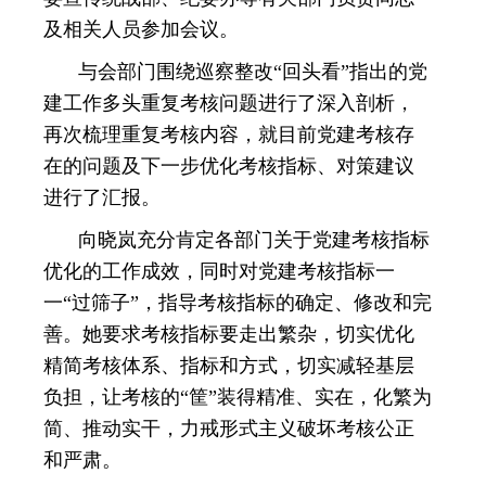
及相关人员参加会议。
与会部门围绕巡察整改“回头看”指出的党
建工作多头重复考核问题进行了深入剖析，
再次梳理重复考核内容，就目前党建考核存
在的问题及下一步优化考核指标、对策建议
进行了汇报。
向晓岚充分肯定各部门关于党建考核指标
优化的工作成效，同时对党建考核指标一
一“过筛子”，指导考核指标的确定、修改和完
善。她要求考核指标要走出繁杂，切实优化
精简考核体系、指标和方式，切实减轻基层
负担，让考核的“筐”装得精准、实在，化繁为
简、推动实干，力戒形式主义破坏考核公正
和严肃。