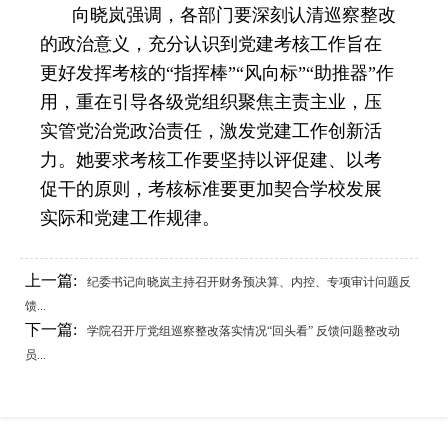
向晓岚强调，各部门要深刻认清巡察整改
的政治意义，充分认识到党建考核工作旨在
更好发挥考核的“指挥棒”“风向标”“助推器”作
用，重在引导各级党组织聚焦主责主业，压
实管党治党政治责任，激发党建工作创新活
力。她要求考核工作要坚持以评促建、以考
促干的原则，考核标准要更加契合学校发展
实际和党建工作规律。
上一篇:
纪委书记向晓岚主持召开财务预决算、内控、专项审计问题反
馈...
下一篇:
学院召开厅党组巡察整改落实情况“回头看” 反馈问题整改动
员...