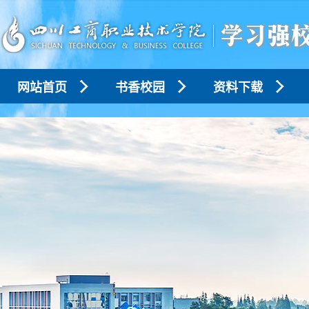
网站首页
书香校园
资料下载