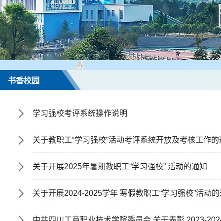
书香校园
学习强校考评系统操作说明
关于教职工“学习强校”活动考评系统开放及考核工作的
关于开展2025年暑期教职工“学习强校” 活动的通知
关于开展2024-2025学年 寒假教职工“学习强校”活动
中共四川工商职业技术学院委员会 关于表彰 2023-2024 